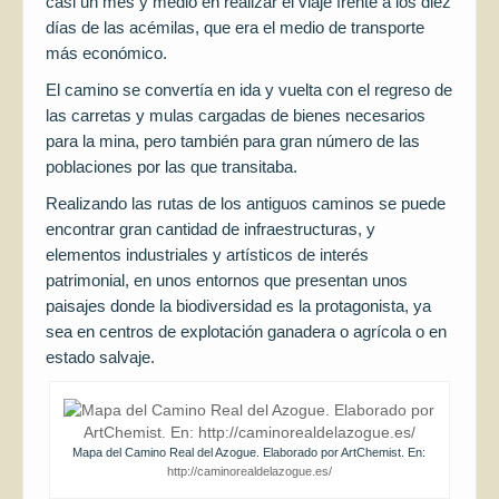
casi un mes y medio en realizar el viaje frente a los diez
días de las acémilas, que era el medio de transporte
más económico.
El camino se convertía en ida y vuelta con el regreso de
las carretas y mulas cargadas de bienes necesarios
para la mina, pero también para gran número de las
poblaciones por las que transitaba.
Realizando las rutas de los antiguos caminos se puede
encontrar gran cantidad de infraestructuras, y
elementos industriales y artísticos de interés
patrimonial, en unos entornos que presentan unos
paisajes donde la biodiversidad es la protagonista, ya
sea en centros de explotación ganadera o agrícola o en
estado salvaje.
Mapa del Camino Real del Azogue. Elaborado por ArtChemist. En:
http://caminorealdelazogue.es/