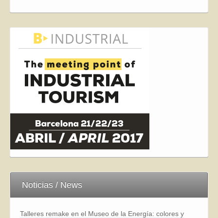
Noticias / News
Talleres remake en el Museo de la Energía: colores y