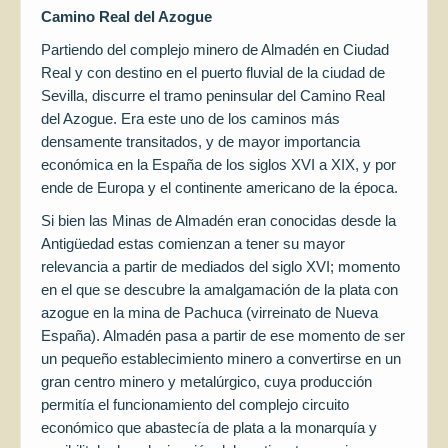
Camino Real del Azogue
Partiendo del complejo minero de Almadén en Ciudad
Real y con destino en el puerto fluvial de la ciudad de
Sevilla, discurre el tramo peninsular del Camino Real
del Azogue. Era este uno de los caminos más
densamente transitados, y de mayor importancia
económica en la España de los siglos XVI a XIX, y por
ende de Europa y el continente americano de la época.
Si bien las Minas de Almadén eran conocidas desde la
Antigüedad estas comienzan a tener su mayor
relevancia a partir de mediados del siglo XVI; momento
en el que se descubre la amalgamación de la plata con
azogue en la mina de Pachuca (virreinato de Nueva
España). Almadén pasa a partir de ese momento de ser
un pequeño establecimiento minero a convertirse en un
gran centro minero y metalúrgico, cuya producción
permitía el funcionamiento del complejo circuito
económico que abastecía de plata a la monarquía y