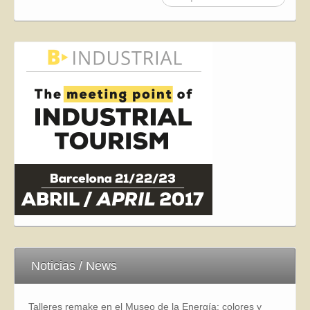
Noticias / News
Talleres remake en el Museo de la Energía: colores y