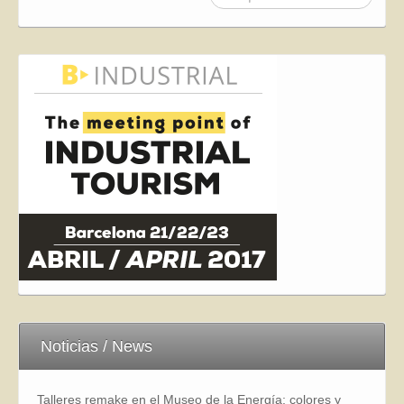
Noticias / News
Talleres remake en el Museo de la Energía: colores y