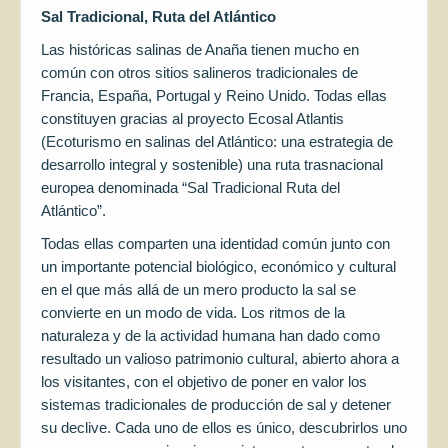
Sal Tradicional, Ruta del Atlántico
Las históricas salinas de Anaña tienen mucho en
común con otros sitios salineros tradicionales de
Francia, España, Portugal y Reino Unido. Todas ellas
constituyen gracias al proyecto Ecosal Atlantis
(Ecoturismo en salinas del Atlántico: una estrategia de
desarrollo integral y sostenible) una ruta trasnacional
europea denominada “Sal Tradicional Ruta del
Atlántico”.
Todas ellas comparten una identidad común junto con
un importante potencial biológico, económico y cultural
en el que más allá de un mero producto la sal se
convierte en un modo de vida. Los ritmos de la
naturaleza y de la actividad humana han dado como
resultado un valioso patrimonio cultural, abierto ahora a
los visitantes, con el objetivo de poner en valor los
sistemas tradicionales de producción de sal y detener
su declive. Cada uno de ellos es único, descubrirlos uno