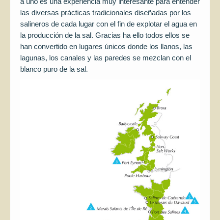
a uno es una experiencia muy interesante para entender
las diversas prácticas tradicionales diseñadas por los
salineros de cada lugar con el fin de explotar el agua en
la producción de la sal. Gracias ha ello todos ellos se
han convertido en lugares únicos donde los llanos, las
lagunas, los canales y las paredes se mezclan con el
blanco puro de la sal.