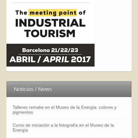
Noticias / News
Talleres remake en el Museo de la Energía: colores y
pigmentos
Curso de iniciación a la fotografía en el Museo de la
Energía