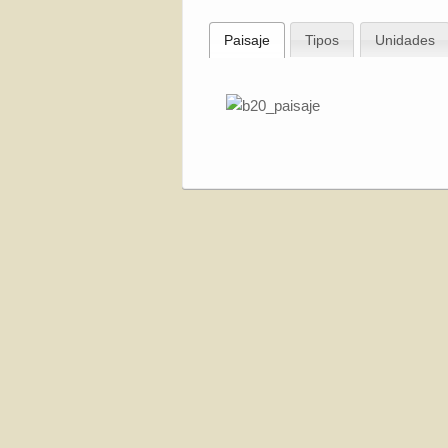
Paisaje
Tipos
Unidades