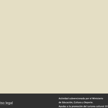
iso legal