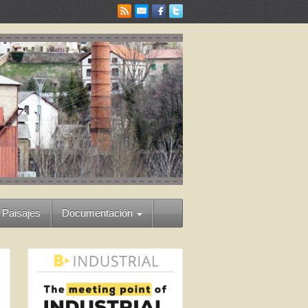
 Paisajes
Documentación