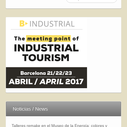
Noticias / News
Talleres remake en el Museo de la Energía: colores y