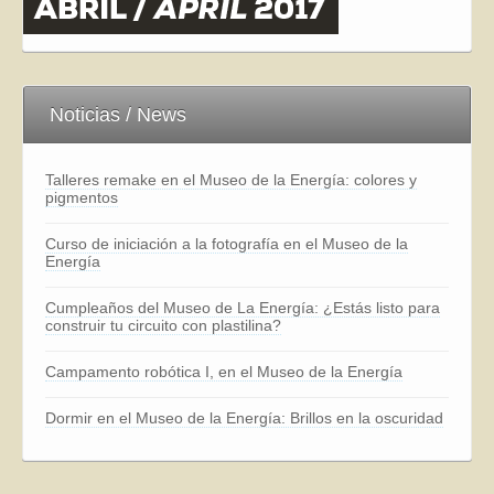
Noticias / News
Talleres remake en el Museo de la Energía: colores y
pigmentos
Curso de iniciación a la fotografía en el Museo de la
Energía
Cumpleaños del Museo de La Energía: ¿Estás listo para
construir tu circuito con plastilina?
Campamento robótica I, en el Museo de la Energía
Dormir en el Museo de la Energía: Brillos en la oscuridad