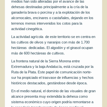
medios han sido alteradas por el avance de las
dehesas destinadas principalmente a la cría de la
ganadería brava o porcina y a la explotación de los
alcornocales, encinares o castañales, dejando en los
terrenos menos intervenidos los cotos para la
actividad cinegética.
La actividad agrícola de este territorio se en centra en
los cultivos de olivos y naranjos con más de 1.700
hectáreas dedicadas. El algodón y el girasol ocupan
más de 600 hectáreas de cultivos.
La frontera natural de la Sierra Morena entre
Extremadura y la baja Andalucía, está cruzada por la
Ruta de la Plata. Este papel de comunicación norte-
sur ha propiciado el trasvase de influencias y hechos
históricos destacados, gestándose desde época.
En el medio natural, el dominio de las visuales de gran
alcance presenta muy extendida la dehesa como
sistema económico cuyo origen podría remontarse a