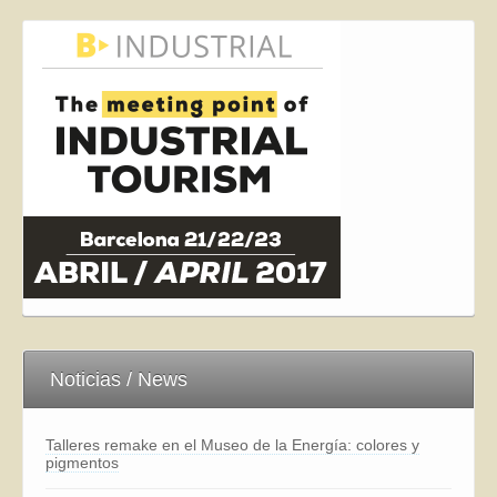
Noticias / News
Talleres remake en el Museo de la Energía: colores y
pigmentos