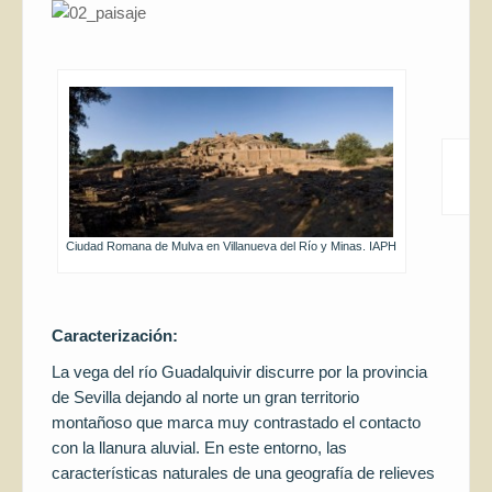
Ciudad Romana de Mulva en Villanueva del Río y Minas. IAPH
Caracterización:
La vega del río Guadalquivir discurre por la provincia
de Sevilla dejando al norte un gran territorio
montañoso que marca muy contrastado el contacto
con la llanura aluvial. En este entorno, las
características naturales de una geografía de relieves