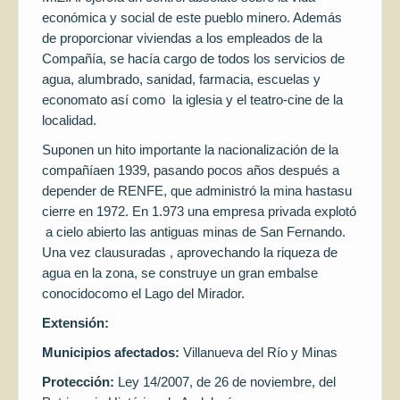
económica y social de este pueblo minero. Además
de proporcionar viviendas a los empleados de la
Compañía, se hacía cargo de todos los servicios de
agua, alumbrado, sanidad, farmacia, escuelas y
economato así como la iglesia y el teatro-cine de la
localidad.
Suponen un hito importante la nacionalización de la
compañíaen 1939, pasando pocos años después a
depender de RENFE, que administró la mina hastasu
cierre en 1972. En 1.973 una empresa privada explotó
a cielo abierto las antiguas minas de San Fernando.
Una vez clausuradas , aprovechando la riqueza de
agua en la zona, se construye un gran embalse
conocidocomo el Lago del Mirador.
Extensión:
Municipios afectados:
Villanueva del Río y Minas
Protección:
Ley 14/2007, de 26 de noviembre, del