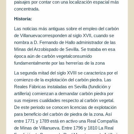
paisajes por contar con una localización espacial más
concentrada.
Historia:
Las noticias más antiguas sobre el empleo del carbón
de Villanuevacorresponden al siglo XVII, cuando se
nombra a D. Fernando de Hallo administrador de las
Minas del Arzobispado de Sevilla. Se trataba en esa
época aún de carbón vegetalconsumido
fundamentalmente por las herrerías de la zona
La segunda mitad del siglo XVIII se caracteriza por el
comienzo de la explotación del carbón piedra. Las
Reales Fábricas instaladas en Sevilla (fundición y
artillería) comienzan a demandar carbón piedra por
sus mejores cualidades respecto al carbón vegetal.
De este periodo se conocen licencias de explotación
para beneficio del carbón de piedra de la zona. Así
entre 1771 y 1789 está en activo una Real Compañía
de Minas de Villanueva. Entre 1796 y 1810 La Real