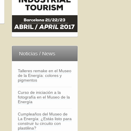
Noticias / News
Talleres remake en el Museo
de la Energía: colores y
pigmentos
Curso de iniciación a la
fotografía en el Museo de la
Energía
Cumpleaños del Museo de
La Energía: ¿Estás listo para
construir tu circuito con
plastilina?