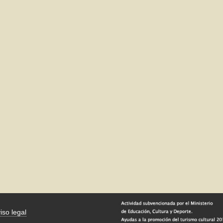
iso legal