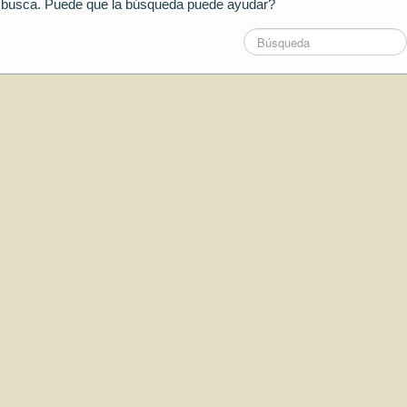
e busca. Puede que la búsqueda puede ayudar?