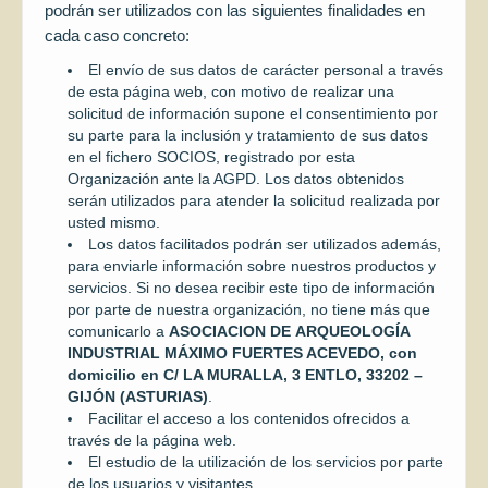
podrán ser utilizados con las siguientes finalidades en
cada caso concreto:
El envío de sus datos de carácter personal a través
de esta página web, con motivo de realizar una
solicitud de información supone el consentimiento por
su parte para la inclusión y tratamiento de sus datos
en el fichero SOCIOS, registrado por esta
Organización ante la AGPD. Los datos obtenidos
serán utilizados para atender la solicitud realizada por
usted mismo.
Los datos facilitados podrán ser utilizados además,
para enviarle información sobre nuestros productos y
servicios. Si no desea recibir este tipo de información
por parte de nuestra organización, no tiene más que
comunicarlo a
ASOCIACION DE
ARQUEOLOGÍA
INDUSTRIAL MÁXIMO FUERTES ACEVEDO, con
domicilio en C/ LA MURALLA, 3 ENTLO, 33202 –
GIJÓN (ASTURIAS)
.
Facilitar el acceso a los contenidos ofrecidos a
través de la página web.
El estudio de la utilización de los servicios por parte
de los usuarios y visitantes.