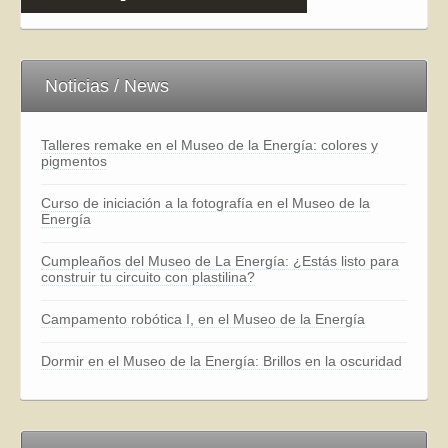
Noticias / News
Talleres remake en el Museo de la Energía: colores y
pigmentos
Curso de iniciación a la fotografía en el Museo de la
Energía
Cumpleaños del Museo de La Energía: ¿Estás listo para
construir tu circuito con plastilina?
Campamento robótica I, en el Museo de la Energía
Dormir en el Museo de la Energía: Brillos en la oscuridad