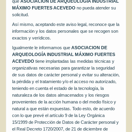
que
ASOCIACION DE ARQUEOLOGÍA INDUSTRIAL
MÁXIMO FUERTES ACEVEDO
no pueda atender su
solicitud.
Así mismo, aceptando este aviso legal, reconoce que la
información y los datos personales que se recogen son
exactos y verídicos.
Igualmente le informamos que
ASOCIACION DE
ARQUEOLOGÍA INDUSTRIAL MÁXIMO FUERTES
ACEVEDO
tiene implantadas las medidas técnicas y
organizativas necesarias para garantizar la seguridad
de sus datos de carácter personal y evitar su alteración,
la pérdida y el tratamiento y/o el acceso no autorizado,
teniendo en cuenta el estado de la tecnología, la
naturaleza de los datos almacenados y los riesgos
provenientes de la acción humana o del medio físico y
natural a que están expuestas. Todo esto, de acuerdo
con lo que prevé el artículo 9 de la Ley Orgánica
15/1999 de Protección de Datos de Carácter personal y
el Real Decreto 1720/2007, de 21 de diciembre de