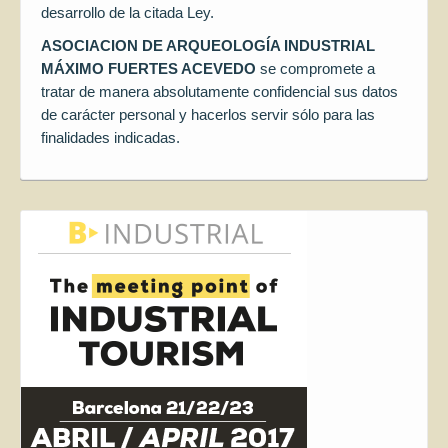
desarrollo de la citada Ley.
ASOCIACION DE ARQUEOLOGÍA INDUSTRIAL
MÁXIMO FUERTES ACEVEDO
se compromete a
tratar de manera absolutamente confidencial sus datos
de carácter personal y hacerlos servir sólo para las
finalidades indicadas.