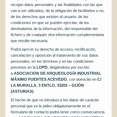
recojan datos personales y las finalidades con las que
van a ser utilizados, de la obligación de facilitarlos o no,
de los derechos que asisten al usuario, de las
condiciones en que se pueden ejercitar, de los
destinatarios de la información, del responsable del
fichero y de cualquier otra información complementaria
que resulte necesaria.
Podrá ejercer su derecho de acceso, rectificación,
cancelación y oposición al tratamiento de sus datos
personales, en los términos y en las condiciones
previstos en la
LOPD
, dirigiéndose por escrito
a
ASOCIACION DE ARQUEOLOGÍA INDUSTRIAL
MÁXIMO FUERTES ACEVEDO
, con domicilio en
C/
LA MURALLA, 3 ENTLO, 33202 – GIJÓN
(ASTURIAS)
.
El hecho de que no introduzca los datos de carácter
personal que se le piden obligatoriamente en el
formulario de contacto podrá tener como consecuencia