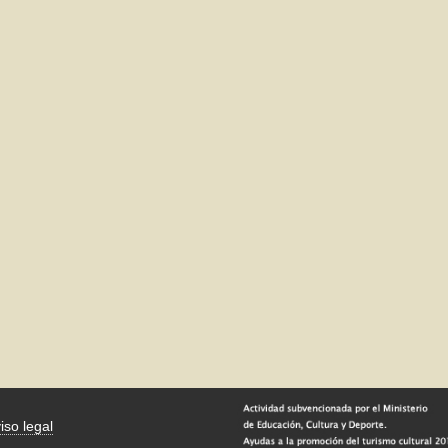
iso legal