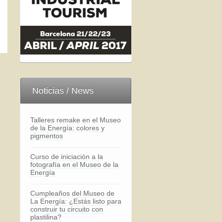
Noticias / News
Talleres remake en el Museo
de la Energía: colores y
pigmentos
Curso de iniciación a la
fotografía en el Museo de la
Energía
Cumpleaños del Museo de
La Energía: ¿Estás listo para
construir tu circuito con
plastilina?