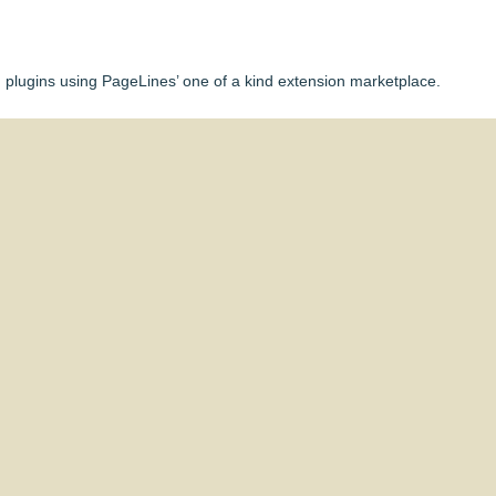
plugins using PageLines’ one of a kind extension marketplace.