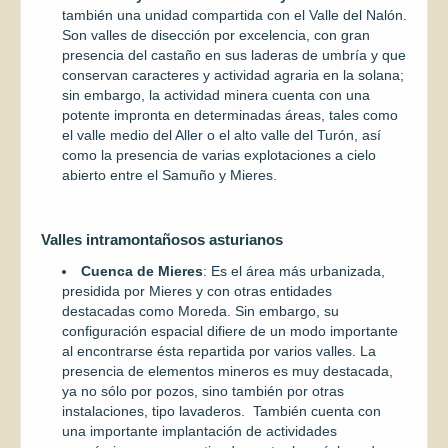
también una unidad compartida con el Valle del Nalón.
Son valles de disección por excelencia, con gran
presencia del castaño en sus laderas de umbría y que
conservan caracteres y actividad agraria en la solana;
sin embargo, la actividad minera cuenta con una
potente impronta en determinadas áreas, tales como
el valle medio del Aller o el alto valle del Turón, así
como la presencia de varias explotaciones a cielo
abierto entre el Samuño y Mieres.
Valles intramontañosos asturianos
Cuenca de Mieres
: Es el área más urbanizada,
presidida por Mieres y con otras entidades
destacadas como Moreda. Sin embargo, su
configuración espacial difiere de un modo importante
al encontrarse ésta repartida por varios valles. La
presencia de elementos mineros es muy destacada,
ya no sólo por pozos, sino también por otras
instalaciones, tipo lavaderos. También cuenta con
una importante implantación de actividades