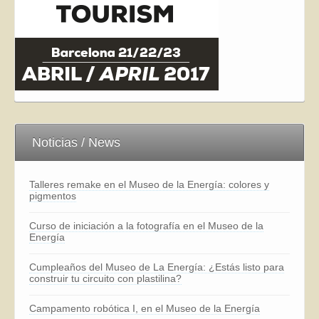
Noticias / News
Talleres remake en el Museo de la Energía: colores y
pigmentos
Curso de iniciación a la fotografía en el Museo de la
Energía
Cumpleaños del Museo de La Energía: ¿Estás listo para
construir tu circuito con plastilina?
Campamento robótica I, en el Museo de la Energía