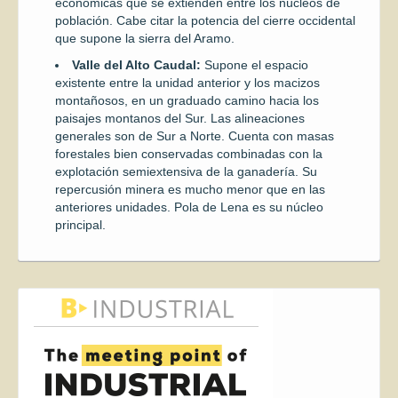
económicas que se extienden entre los núcleos de
población. Cabe citar la potencia del cierre occidental
que supone la sierra del Aramo.
Valle del Alto Caudal:
Supone el espacio
existente entre la unidad anterior y los macizos
montañosos, en un graduado camino hacia los
paisajes montanos del Sur. Las alineaciones
generales son de Sur a Norte. Cuenta con masas
forestales bien conservadas combinadas con la
explotación semiextensiva de la ganadería. Su
repercusión minera es mucho menor que en las
anteriores unidades. Pola de Lena es su núcleo
principal.