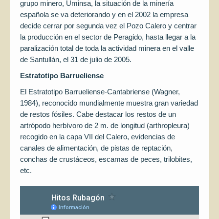
grupo minero, Uminsa, la situación de la minería
española se va deteriorando y en el 2002 la empresa
decide cerrar por segunda vez el Pozo Calero y centrar
la producción en el sector de Peragido, hasta llegar a la
paralización total de toda la actividad minera en el valle
de Santullán, el 31 de julio de 2005.
Estratotipo Barrueliense
El Estratotipo Barrueliense-Cantabriense (Wagner,
1984), reconocido mundialmente muestra gran variedad
de restos fósiles. Cabe destacar los restos de un
artrópodo herbívoro de 2 m. de longitud (arthropleura)
recogido en la capa VII del Calero, evidencias de
canales de alimentación, de pistas de reptación,
conchas de crustáceos, escamas de peces, trilobites,
etc.