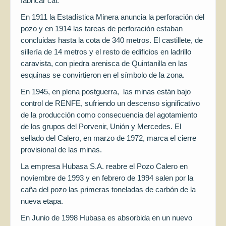
fabricar cal.
En 1911 la Estadística Minera anuncia la perforación del
pozo y en 1914 las tareas de perforación estaban
concluidas hasta la cota de 340 metros. El castillete, de
sillería de 14 metros y el resto de edificios en ladrillo
caravista, con piedra arenisca de Quintanilla en las
esquinas se convirtieron en el símbolo de la zona.
En 1945, en plena postguerra, las minas están bajo
control de RENFE, sufriendo un descenso significativo
de la producción como consecuencia del agotamiento
de los grupos del Porvenir, Unión y Mercedes. El
sellado del Calero, en marzo de 1972, marca el cierre
provisional de las minas.
La empresa Hubasa S.A. reabre el Pozo Calero en
noviembre de 1993 y en febrero de 1994 salen por la
caña del pozo las primeras toneladas de carbón de la
nueva etapa.
En Junio de 1998 Hubasa es absorbida en un nuevo