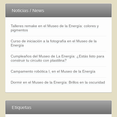
Noticias / News
Talleres remake en el Museo de la Energía: colores y
pigmentos
Curso de iniciación a la fotografía en el Museo de la
Energía
Cumpleaños del Museo de La Energía: ¿Estás listo para
construir tu circuito con plastilina?
Campamento robótica I, en el Museo de la Energía
Dormir en el Museo de la Energía: Brillos en la oscuridad
Etiquetas