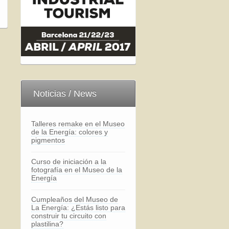
Noticias / News
Talleres remake en el Museo
de la Energía: colores y
pigmentos
Curso de iniciación a la
fotografía en el Museo de la
Energía
Cumpleaños del Museo de
La Energía: ¿Estás listo para
construir tu circuito con
plastilina?