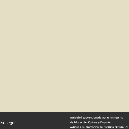
iso legal