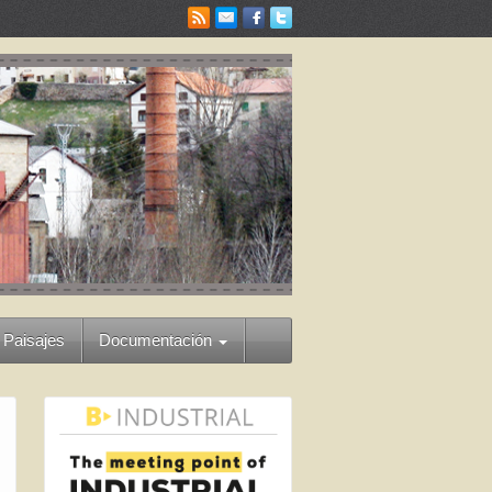
 Paisajes
Documentación